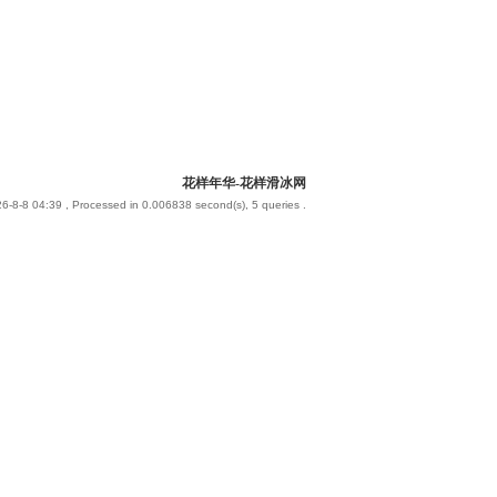
花样年华-花样滑冰网
6-8-8 04:39
, Processed in 0.006838 second(s), 5 queries .