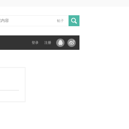
帖子
登录
注册