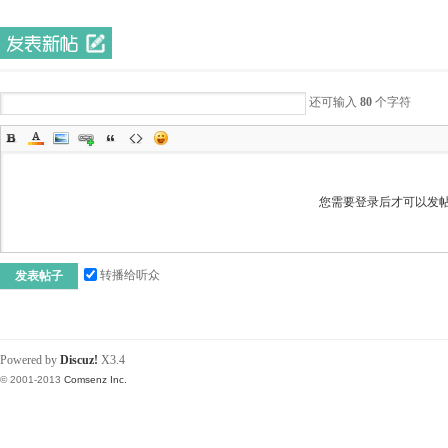
还可输入
80
个字符
您需要登录后才可以发
转播给听众
发表帖子
Powered by
Discuz!
X3.4
© 2001-2013
Comsenz Inc.