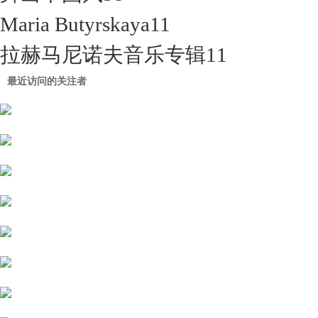
Maria Butyrskaya
11
拉赫马尼诺夫音乐专辑
11
最近访问的关注者