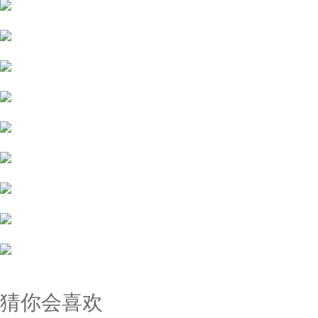
猜你会喜欢