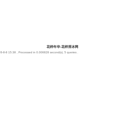
花样年华-花样滑冰网
6-8-8 15:38
, Processed in 0.006828 second(s), 5 queries .