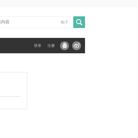
帖子
登录
注册