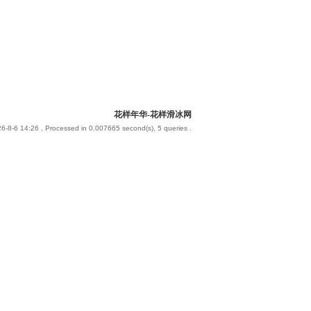
花样年华-花样滑冰网
6-8-6 14:26
, Processed in 0.007665 second(s), 5 queries .