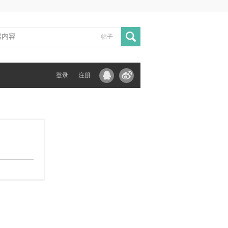
帖子
登录
注册