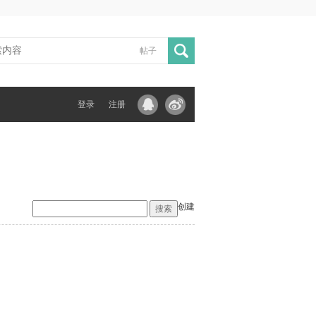
帖子
登录
注册
创建
搜索