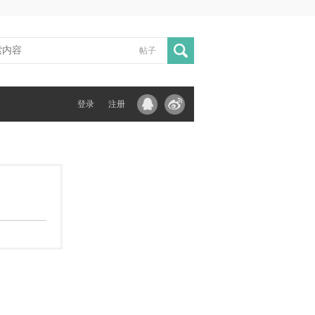
帖子
登录
注册