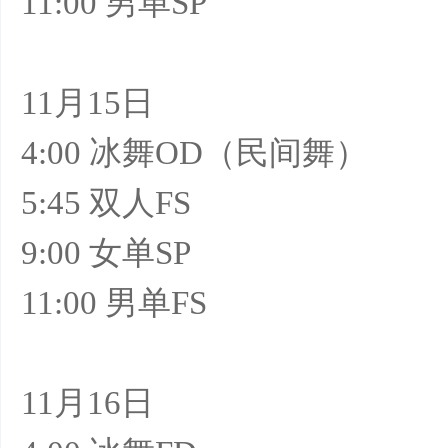
11:00 男单SP
11月15日
4:00 冰舞OD（民间舞）
5:45 双人FS
9:00 女单SP
11:00 男单FS
11月16日