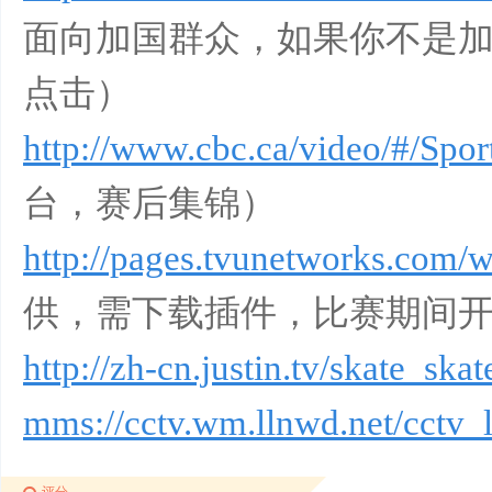
面向加国群众，如果你不是加
点击）
http://www.cbc.ca/video/#/Spor
台，赛后集锦）
http://pages.tvunetworks.com
供，需下载插件，比赛期间
http://zh-cn.justin.tv/skate_skat
mms://cctv.wm.llnwd.net/cctv_