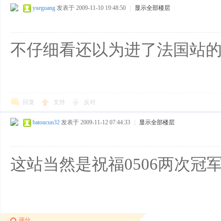
yueguang
发表于 2009-11-10 19:48:50
|
显示全部楼层
不仔细看还以为进了法国站
回复
支持
反对
batoucun32
发表于 2009-11-12 07:44:33
|
显示全部楼层
这站当然是祝福0506两次冠
评分