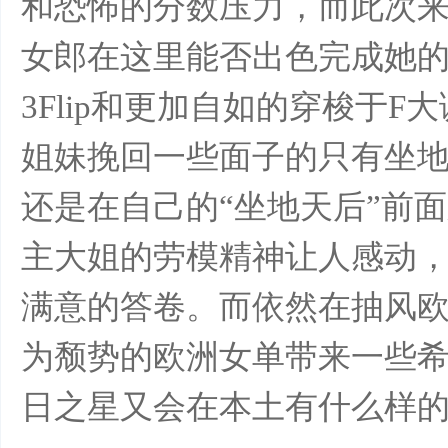
和恐怖的分数压力，而此次
女郎在这里能否出色完成她的代
3Flip和更加自如的穿梭于
滑
姐妹挽回一些面子的只有坐地天
还是在自己的“坐地天后”前
主大姐的劳模精神让人感动
满意的答卷。而依然在抽风欧洲女行
冰
为颓势的欧洲女单带来一些希望。而
日之星又会在本土有什么样