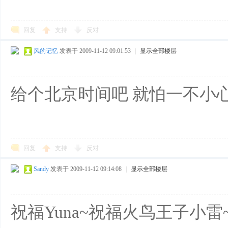
回复
支持
反对
风的记忆
发表于 2009-11-12 09:01:53
|
显示全部楼层
给个北京时间吧 就怕一不小
回复
支持
反对
Sandy
发表于 2009-11-12 09:14:08
|
显示全部楼层
祝福Yuna~祝福火鸟王子小雷~