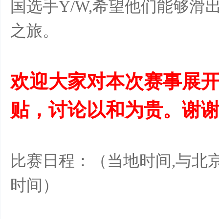
国选手Y/W,希望他们能够滑
之旅。
欢迎大家对本次赛事展
贴，讨论以和为贵。谢
比赛日程：（当地时间,与北
时间）