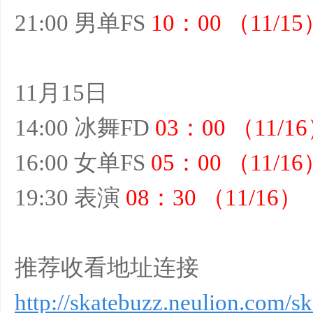
21:00 男单FS
10：00 （11/15
11月15日
14:00 冰舞FD
03：00 （11/1
16:00 女单FS
05：00 （11/16
19:30 表演
08：30 （11/16）
推荐收看地址连接
http://skatebuzz.neulion.com/sk