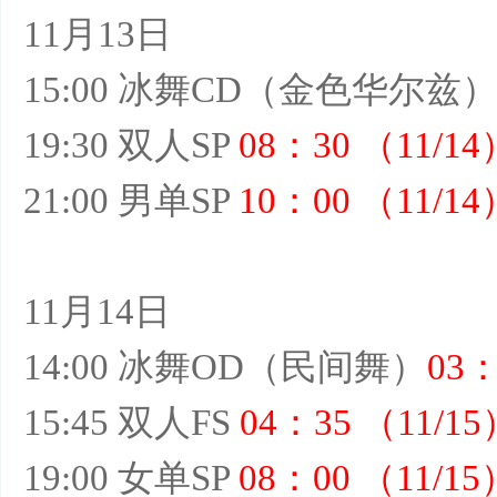
11月13日
15:00 冰舞CD（金色华尔兹
19:30 双人SP
08：30 （11/14
21:00 男单SP
10：00 （11/14
11月14日
14:00 冰舞OD（民间舞）
03：
15:45 双人FS
04：35 （11/15
19:00 女单SP
08：00 （11/15