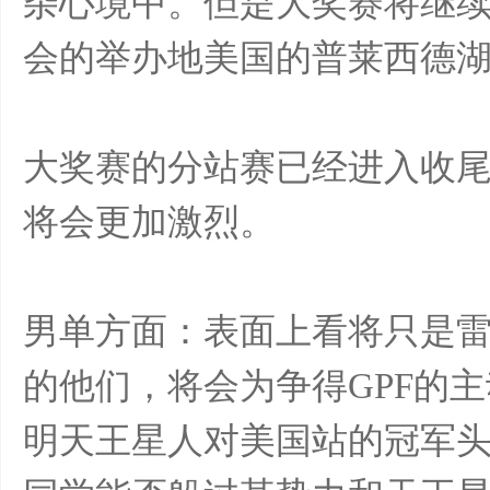
杂心境中。但是大奖赛将继续
样
会的举办地美国的普莱西德
大奖赛的分站赛已经进入收
将会更加激烈。
年
男单方面：表面上看将只是雷
的他们，将会为争得GPF的
明天王星人对美国站的冠军头衔
华-