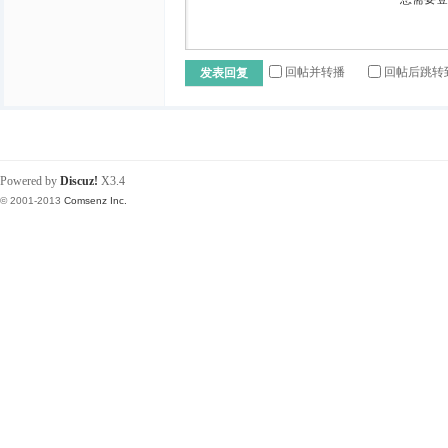
回帖并转播
回帖后跳转
发表回复
Powered by
Discuz!
X3.4
© 2001-2013
Comsenz Inc.