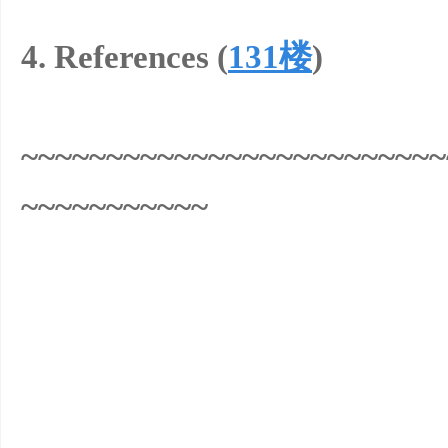
4. References (
131楼
)
滑
~~~~~~~~~~~~~~~~~~~~~~~~~
~~~~~~~~~~~
冰