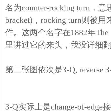
名为counter-rocking t
bracket)，rocking tu
作。这两个名字在1882年The S
里讲过它的来头，我没详细翻
第二张图依次是3-Q, reverse 3-Q
3-Q实际上是change-of-edge接着