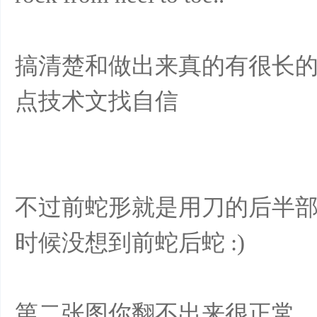
搞清楚和做出来真的有很长
点技术文找自信
不过前蛇形就是用刀的后半部在刮
时候没想到前蛇后蛇 :)
第二张图你翻不出来很正常，因