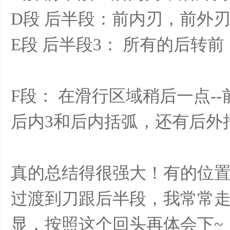
D段 后半段：前内刃，前外
E段 后半段3： 所有的后转
F段： 在滑行区域稍后一点-
后内3和后内括弧，还有后外
真的总结得很强大！有的位置
过渡到刀跟后半段，我常常
显，按照这个回头再体会下~