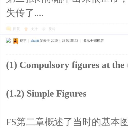
失传了....
回复
支持
反对
楼主
|
zhantt
发表于 2010-4-28 02:38:45
|
显示全部楼层
(1) Compulsory figures at the 
(1.2) Simple Figures
FS第二章概述了当时的基本