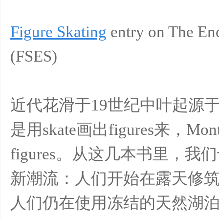
Figure Skating
entry on The En
(FSES)
近代花滑于19世纪中叶起源于英国。
是用skate画出figures来
figures。从这几本书里
新潮流：人们开始在露天修筑人工
人们仍在使用冻结的天然湖泊，FS