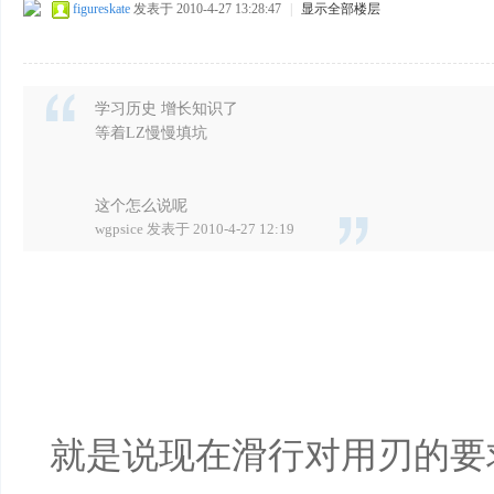
figureskate
发表于 2010-4-27 13:28:47
|
显示全部楼层
学习历史 增长知识了
等着LZ慢慢填坑
这个怎么说呢
wgpsice 发表于 2010-4-27 12:19
就是说现在滑行对用刃的要