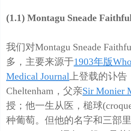
(1.1) Montagu Sneade Faithfu
我们对Montagu Sneade Fait
多，主要来源于
1903年版Who'
Medical Journal
上登载的讣告：
Cheltenham，父亲
Sir Monier 
授；他一生从医，槌球(croq
种葡萄。但他的名字和三部