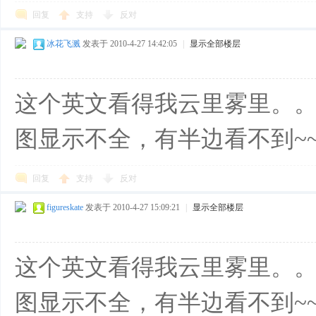
回复
支持
反对
冰花飞溅
发表于 2010-4-27 14:42:05
|
显示全部楼层
这个英文看得我云里雾里。
图显示不全，有半边看不到~
回复
支持
反对
figureskate
发表于 2010-4-27 15:09:21
|
显示全部楼层
这个英文看得我云里雾里。
图显示不全，有半边看不到~