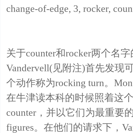
change-of-edge, 3, rocker, cou
关于counter和rocker两个名字
Vandervell(见附注)首先
个动作称为rocking turn。Mon
在牛津读本科的时候照着这个思
counter，并以它们为最重要
figures。在他们的请求下，V