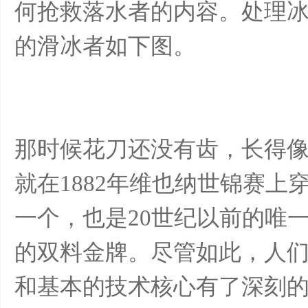
何抢救落水者的内容。处理
的滑冰者如下图。
那时候花刀还没有齿，长得像跑刀
就在1882年维也纳世锦赛
一个，也是20世纪以前的唯
的双料金牌。尽管如此，人们
和基本的技术核心有了深刻的理解 (