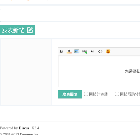
您需要
回帖并转播
回帖后跳转
发表回复
Powered by
Discuz!
X3.4
© 2001-2013
Comsenz Inc.