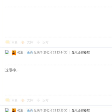
回复
支持
反对
楼主
|
鱼类
发表于 2012-6-13 13:44:36
|
显示全部楼层
这眼神,..
回复
支持
反对
楼主
|
鱼类
发表于 2012-6-13 13:53:55
|
显示全部楼层