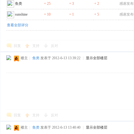
鱼类
+ 25
+ 3
+ 2
感谢发布
sunshine
+ 10
+ 1
+ 5
感谢发布
查看全部评分
回复
支持
反对
楼主
|
鱼类
发表于 2012-6-13 13:39:22
|
显示全部楼层
回复
支持
反对
楼主
|
鱼类
发表于 2012-6-13 13:40:40
|
显示全部楼层