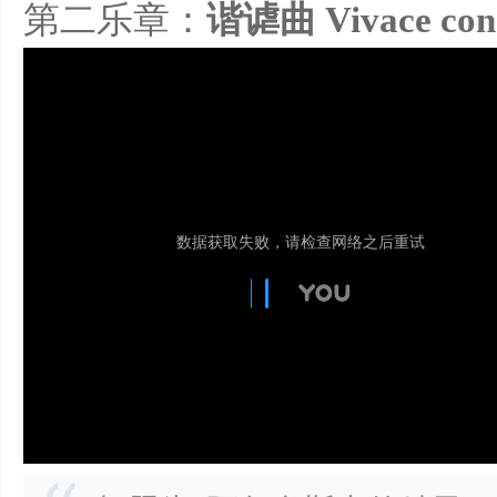
第二乐章：
谐谑曲 Vivace con 