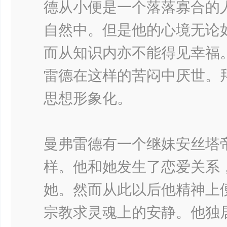
德从小便是一个落落寡合的
自然中。但是他的心境无论
而从知识内亦不能得见幸福
雷德在这样的苦闷中厌世。
思想形象化。
曼弗雷德有一个继妹安丝塔
样。他和她发生了恋爱关系
她。然而从此以后他精神上
宗教求灵魂上的安静。他独