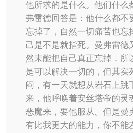
他所求的是什么。他们什么
弗雷德回答是：他什么都不
忘掉了，自然一切痛苦也忘
己是不是就指死。曼弗雷德
然未能把自己真正忘掉，所
是可以解决一切的，但其实
闷，有一天就想从岩石上跳
来，他呼唤着安丝塔帝的灵
恶魔来，要他服从。但是曼
有比我更大的能力，你不能