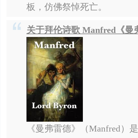
板，仿佛祭悼死亡。
关于拜伦诗歌 Manfred《
《曼弗雷德》（Manfred