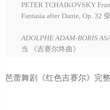
PETER TCHAIKOVSKY France
Fantasia after Dante, 
ADOLPHE ADAM-BORIS ASAFI
当 《吉赛尔终曲》
芭蕾舞剧《红色吉赛尔》完