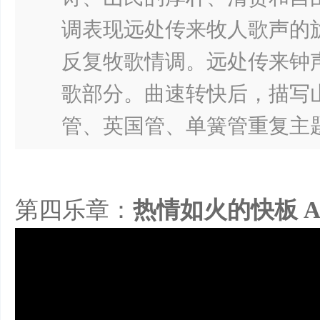
调表现远处传来牧人歌声的
反复牧歌情调。远处传来钟
歌部分。曲速转快后，描写
管、英国管、单簧管重复主
第四乐章：
热情如火的快板 Alleg