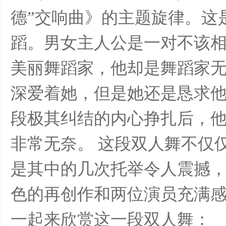
德”交响曲》的主题旋律。这
蹈。男女主人公是一对不该
美丽舞蹈家，他却是舞蹈家
深爱着她，但是她还是恳求
段极其纠结的内心挣扎后，
非常无奈。 这段双人舞不仅
是其中的几次托举令人震撼
色的再创作和两位演员充满
一起来欣赏这一段双人舞：