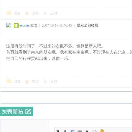
回复
支持
反对
escalus
发表于 2007-10-17 11:46:48
|
显示全部楼层
注册有段时间了，不过来的次数不多。也算是新人吧。
首页就看到了南京的朋友哦。我有家在南京呢，不过现在人在北京，
把自己的行程贡献出来，以供一乐。
回复
支持
反对