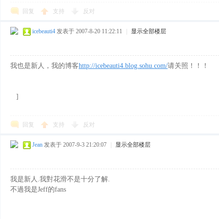
回复
支持
反对
icebeauti4
发表于 2007-8-20 11:22:11
|
显示全部楼层
我也是新人，我的博客
http://icebeauti4.blog.sohu.com/
请关照！！！
]
回复
支持
反对
Jean
发表于 2007-9-3 21:20:07
|
显示全部楼层
我是新人.我對花滑不是十分了解.
不過我是Jeff的fans