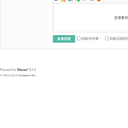
您需要
回帖并转播
回帖后跳转
发表回复
Powered by
Discuz!
X3.4
© 2001-2013
Comsenz Inc.