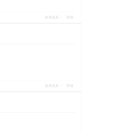
使用道具
举报
使用道具
举报