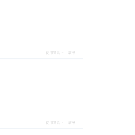
使用道具
举报
使用道具
举报