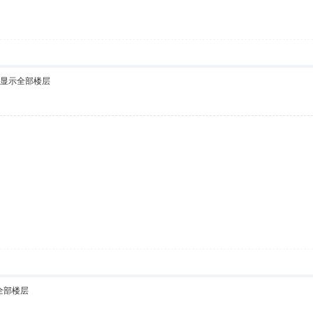
显示全部楼层
全部楼层