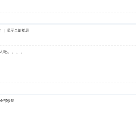
4
|
显示全部楼层
人吧。。。。
全部楼层