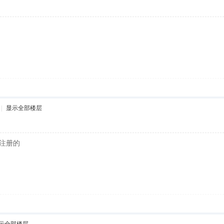
|
显示全部楼层
注册的