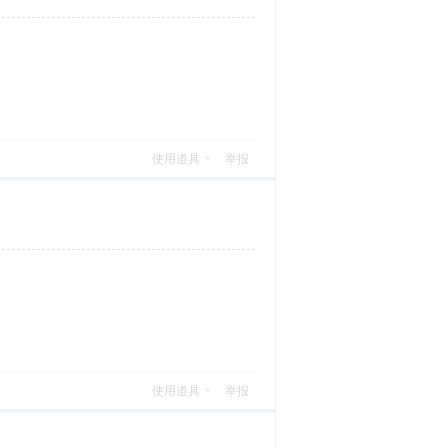
使用道具
举报
使用道具
举报