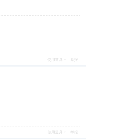
使用道具
举报
使用道具
举报