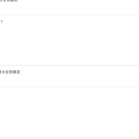
示全部楼层
？
显示全部楼层