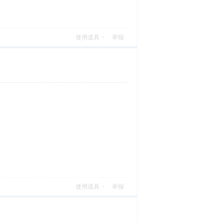
使用道具
举报
使用道具
举报