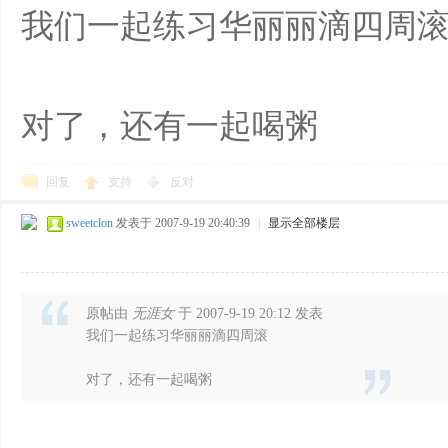
我们一起练习华丽丽滴四周
对了，还有一起喝粥
回复
支持
反对
sweetclon
发表于 2007-9-19 20:40:39
|
显示全部楼层
原帖由
无涯女
于 2007-9-19 20:12 发表
我们一起练习华丽丽滴四周滚
对了，还有一起喝粥