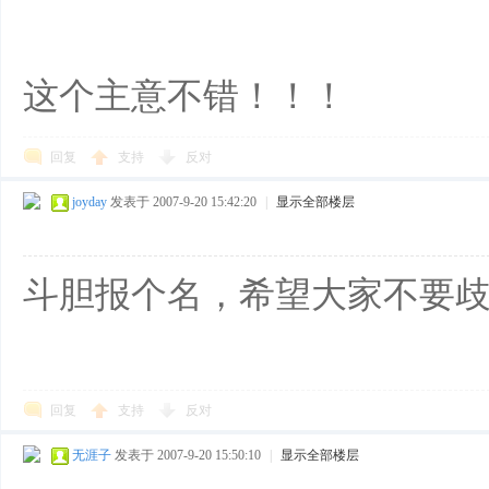
这个主意不错！！！
回复
支持
反对
joyday
发表于 2007-9-20 15:42:20
|
显示全部楼层
斗胆报个名，希望大家不要歧
回复
支持
反对
无涯子
发表于 2007-9-20 15:50:10
|
显示全部楼层