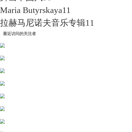
Maria Butyrskaya
11
拉赫马尼诺夫音乐专辑
11
最近访问的关注者