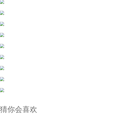
猜你会喜欢