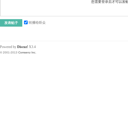
您需要登录后才可以发
转播给听众
发表帖子
Powered by
Discuz!
X3.4
© 2001-2013
Comsenz Inc.