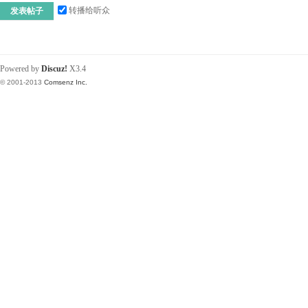
转播给听众
发表帖子
Powered by
Discuz!
X3.4
© 2001-2013
Comsenz Inc.